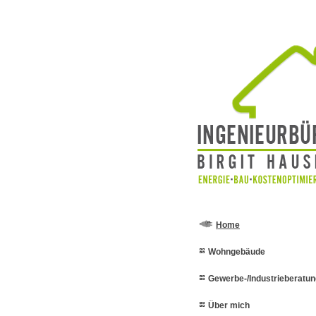
Home
Wohngebäude
Gewerbe-/Industrieberatun
Über mich