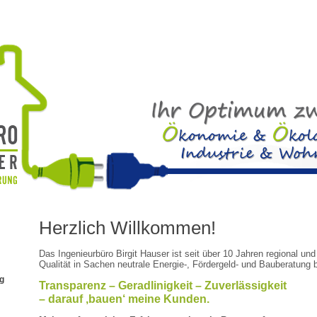
Herzlich Willkommen!
Das Ingenieurbüro Birgit Hauser ist seit über 10 Jahren regional und
Qualität in Sachen neutrale Energie-, Fördergeld- und Bauberatung 
g
Transparenz – Geradlinigkeit – Zuverlässigkeit
– darauf ‚bauen‘ meine Kunden.