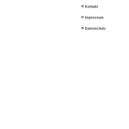
Kontakt
Impressum
Datenschutz